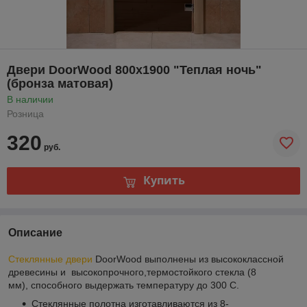
Двери DoorWood 800x1900 "Теплая ночь"
(бронза матовая)
В наличии
Розница
320
руб.
Купить
Описание
Стеклянные двери
DoorWood выполнены из высококлассной
древесины и высокопрочного,
термостойкого стекла (8
мм), способного выдержать температуру до 300 С.
Стеклянные полотна изготавливаются из 8-