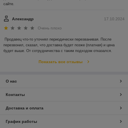
сайте.
Александр
17.10.2024
Очень плохо
Продавец что-то уточнял периодически перезванивая. После 
перезвонил, сказал, что доставка будет позже (платная) и цена 
будет выше. От сотрудничества с таким подходом отказался.
Показать все отзывы
О нас
Контакты
Доставка и оплата
График работы