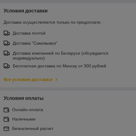
Условия доставки
Доставка осуществляется только по предоплате.
Доставка почтой
Доставка "Самовывоз"
Доставка компанией по Беларуси (обсуждается
индивидуально)
Бесплатная доставка по Минску от 300 рублей
Все условия доставки
Условия оплаты
Онлайн-оплата
Наличными
Безналичный расчет