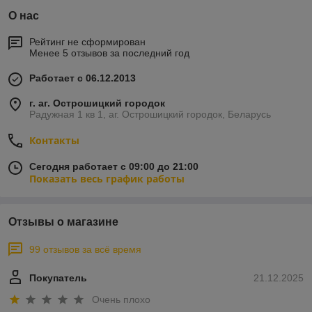
О нас
Рейтинг не сформирован
Менее 5 отзывов за последний год
Работает с 06.12.2013
г. аг. Острошицкий городок
Радужная 1 кв 1, аг. Острошицкий городок, Беларусь
Контакты
Сегодня работает с 09:00 до 21:00
Показать весь график работы
Отзывы о магазине
99 отзывов за всё время
Покупатель
21.12.2025
Очень плохо