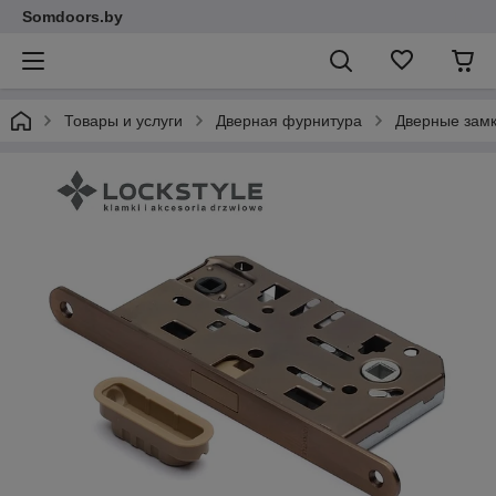
Somdoors.by
Товары и услуги
Дверная фурнитура
Дверные зам