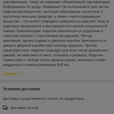
сертификации: товар не подлежит обязательной сертификации
Информация по уходу: Внимание! Не использовать для чистки
изделия растворители, чистящие абразивные, кислотные и
щелочные моющие средства, а также спиртосодержащие
вещества – это может повредить поверхность изделия! Уход за
изделием заключается в протирании его мягкой полувлажной
тканью. Комплектация: изделие комплектуется шурупами и
ответной планкой с пластиковым вкладышем. Метод
крепления: врезка в дверь и дверную коробку, фиксируется в
двери и дверной коробке при помощи шурупов. Прочие
характеристики: изделие подходит для всех типов деревянных
дверей, не зависимо от веса, толщины и размера. Изделие
совместимо с любым типом дверных ручек, имеющих штифт
квадратного сечения размером 8х8 мм.
Скрыть
Условия доставки
Доставка осуществляется только по предоплате.
Доставка почтой