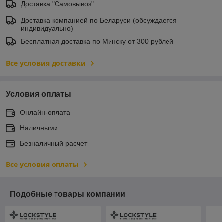
Доставка "Самовывоз"
Доставка компанией по Беларуси (обсуждается
индивидуально)
Бесплатная доставка по Минску от 300 рублей
Все условия доставки
Условия оплаты
Онлайн-оплата
Наличными
Безналичный расчет
Все условия оплаты
Подобные товары компании