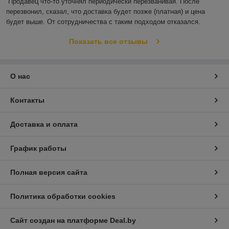
Продавец что-то уточнял периодически перезванивая. После 
перезвонил, сказал, что доставка будет позже (платная) и цена 
будет выше. От сотрудничества с таким подходом отказался.
Показать все отзывы
О нас
Контакты
Доставка и оплата
График работы
Полная версия сайта
Политика обработки cookies
Сайт создан на платформе Deal.by