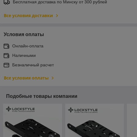
Бесплатная доставка по Минску от 300 рублей
Все условия доставки
Условия оплаты
Онлайн-оплата
Наличными
Безналичный расчет
Все условия оплаты
Подобные товары компании