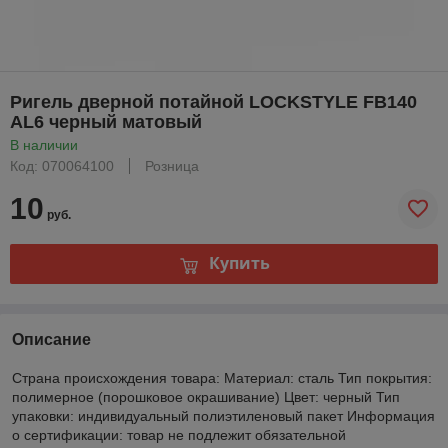
Ригель дверной потайной LOCKSTYLE FB140
AL6 черный матовый
В наличии
Код: 070064100
Розница
10
руб.
Купить
Описание
Страна происхождения товара: Материал: сталь Тип покрытия:
полимерное (порошковое окрашивание) Цвет: черный Тип
упаковки: индивидуальный полиэтиленовый пакет Информация
о сертификации: товар не подлежит обязательной