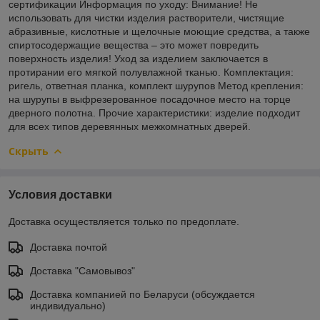
сертификации Информация по уходу: Внимание! Не
использовать для чистки изделия растворители, чистящие
абразивные, кислотные и щелочные моющие средства, а также
спиртосодержащие вещества – это может повредить
поверхность изделия! Уход за изделием заключается в
протирании его мягкой полувлажной тканью. Комплектация:
ригель, ответная планка, комплект шурупов Метод крепления:
на шурупы в выфрезерованное посадочное место на торце
дверного полотна. Прочие характеристики: изделие подходит
для всех типов деревянных межкомнатных дверей.
Скрыть
Условия доставки
Доставка осуществляется только по предоплате.
Доставка почтой
Доставка "Самовывоз"
Доставка компанией по Беларуси (обсуждается
индивидуально)