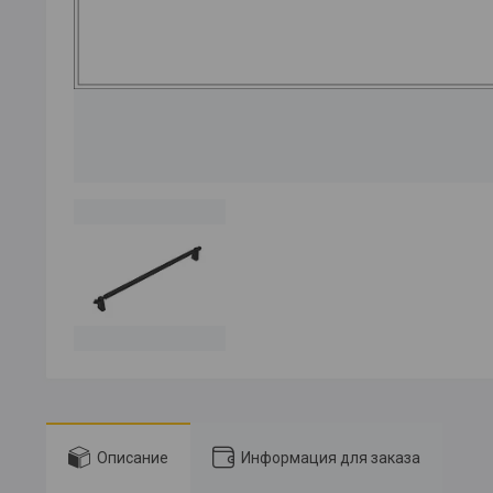
Описание
Информация для заказа