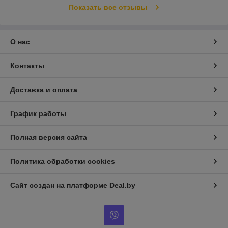
Показать все отзывы
О нас
Контакты
Доставка и оплата
График работы
Полная версия сайта
Политика обработки cookies
Сайт создан на платформе Deal.by