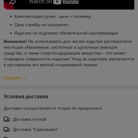
Комплектация ручки : цинк + полимер
Срок службы не ограничен
Изделие не подлежит обязательной сертификации
Внимание!
Не использовать для чистки изделия растворители,
чистящие абразивные, кислотные и щелочные моющие
средства, а также спиртосодержащие вещества – это может
повредить поверхность изделия! Уход за изделием заключается
в протирании его мягкой полувлажной тканью.
Скрыть
Условия доставки
Доставка осуществляется только по предоплате.
Доставка почтой
Доставка "Самовывоз"