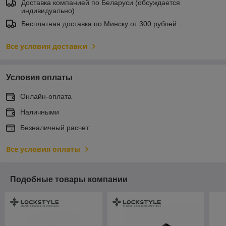
Доставка компанией по Беларуси (обсуждается
индивидуально)
Бесплатная доставка по Минску от 300 рублей
Все условия доставки
Условия оплаты
Онлайн-оплата
Наличными
Безналичный расчет
Все условия оплаты
Подобные товары компании