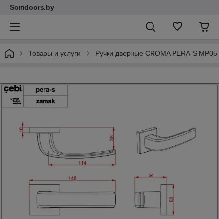
Somdoors.by
Товары и услуги
Ручки дверные CROMA PERA-S MP05 