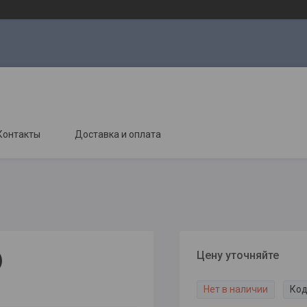
Контакты
Доставка и оплата
Цену уточняйте
)
Нет в наличии
Код