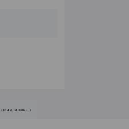
ция для заказа