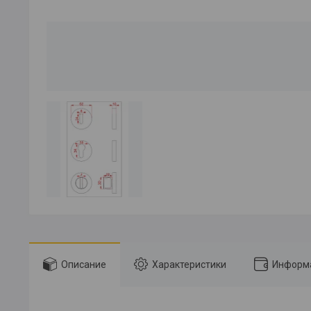
Описание
Характеристики
Информа