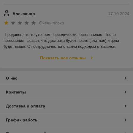
Александр
17.10.2024
Очень плохо
Продавец что-то уточнял периодически перезванивая. После 
перезвонил, сказал, что доставка будет позже (платная) и цена 
будет выше. От сотрудничества с таким подходом отказался.
Показать все отзывы
О нас
Контакты
Доставка и оплата
График работы