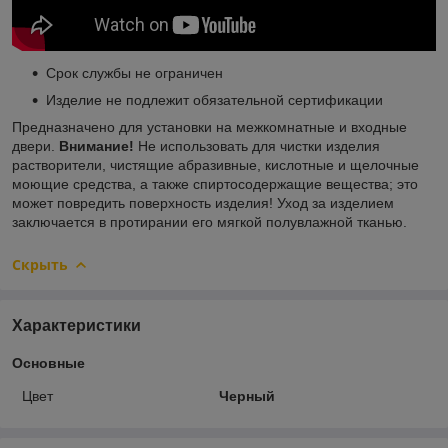
Срок службы не ограничен
Изделие не подлежит обязательной сертификации
Предназначено для установки на межкомнатные и входные
двери.
Внимание!
Не использовать для чистки изделия
растворители, чистящие абразивные, кислотные и щелочные
моющие средства, а также спиртосодержащие вещества; это
может повредить поверхность изделия! Уход за изделием
заключается в протирании его мягкой полувлажной тканью.
Скрыть
Характеристики
Основные
Цвет
Черный