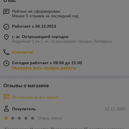
О нас
Рейтинг не сформирован
Менее 5 отзывов за последний год
Работает с 06.12.2013
г. аг. Острошицкий городок
Радужная 1 кв 1, аг. Острошицкий городок, Беларусь
Контакты
Сегодня работает с 09:00 до 21:00
Показать весь график работы
Отзывы о магазине
99 отзывов за всё время
Покупатель
21.12.2025
Очень плохо