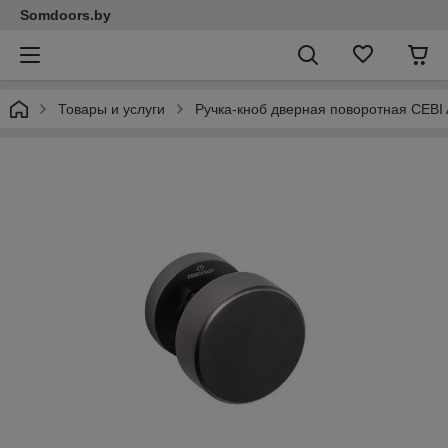
Somdoors.by
Товары и услуги
Ручка-кноб дверная поворотная CEBI 