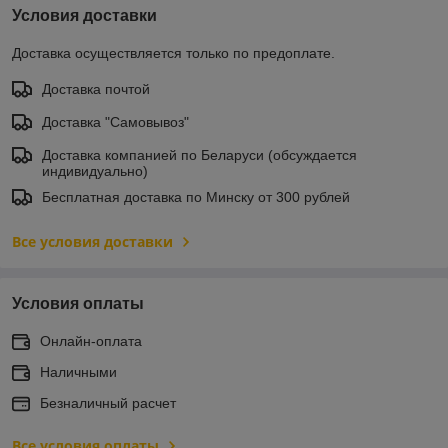
Условия доставки
Доставка осуществляется только по предоплате.
Доставка почтой
Доставка "Самовывоз"
Доставка компанией по Беларуси (обсуждается
индивидуально)
Бесплатная доставка по Минску от 300 рублей
Все условия доставки
Условия оплаты
Онлайн-оплата
Наличными
Безналичный расчет
Все условия оплаты