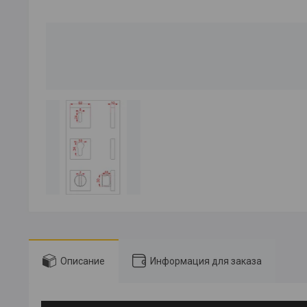
Описание
Информация для заказа