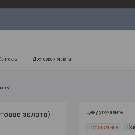
Контакты
Доставка и оплата
лото)
Цену уточняйте
товое золото)
Нет в наличии
Код