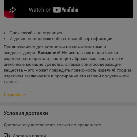
Срок службы не ограничен.
Изделие не подлежит обязательной сертификации
Предназначено для установки на межкомнатные и
входные двери.
Внимание!
Не использовать для чистки
изделия растворители, чистящие абразивные, кислотные и
щелочные моющие средства, а также спиртосодержащие
вещества – это может повредить поверхность изделия! Уход за
изделием заключается в протирании его мягкой полувлажной
тканью.
Скрыть
Условия доставки
Доставка осуществляется только по предоплате.
Доставка почтой