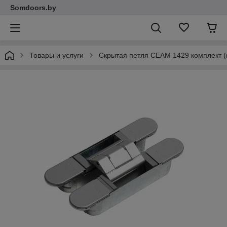
Somdoors.by
Товары и услуги
Скрытая петля CEAM 1429 комплект 