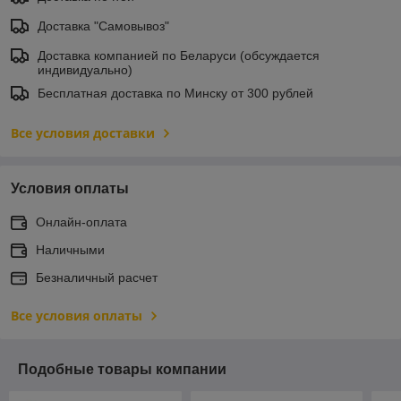
Доставка "Самовывоз"
Доставка компанией по Беларуси (обсуждается
индивидуально)
Бесплатная доставка по Минску от 300 рублей
Все условия доставки
Условия оплаты
Онлайн-оплата
Наличными
Безналичный расчет
Все условия оплаты
Подобные товары компании