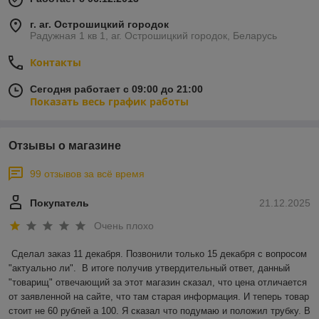
г. аг. Острошицкий городок
Радужная 1 кв 1, аг. Острошицкий городок, Беларусь
Контакты
Сегодня работает с 09:00 до 21:00
Показать весь график работы
Отзывы о магазине
99 отзывов за всё время
Покупатель
21.12.2025
Очень плохо
Сделал заказ 11 декабря. Позвонили только 15 декабря с вопросом 
"актуально ли".  В итоге получив утвердительный ответ, данный 
"товарищ" отвечающий за этот магазин сказал, что цена отличается 
от заявленной на сайте, что там старая информация. И теперь товар 
стоит не 60 рублей а 100. Я сказал что подумаю и положил трубку. В 