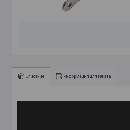
Описание
Информация для заказа