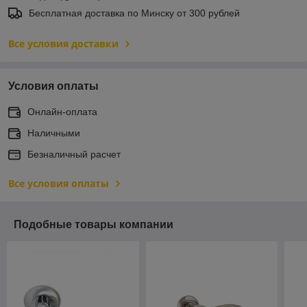
Бесплатная доставка по Минску от 300 рублей
Все условия доставки
Условия оплаты
Онлайн-оплата
Наличными
Безналичный расчет
Все условия оплаты
Подобные товары компании