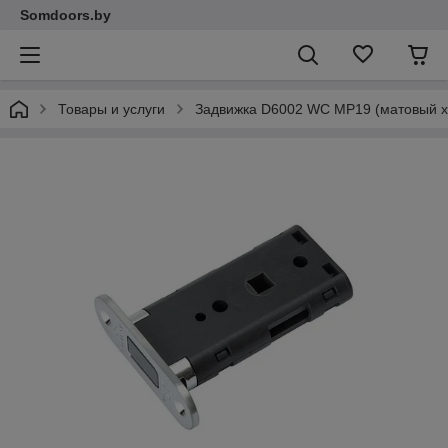
Somdoors.by
Товары и услуги
Задвижка D6002 WC MP19 (матовый 