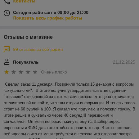
Контакты
Сегодня работает с 09:00 до 21:00
Показать весь график работы
Отзывы о магазине
99 отзывов за всё время
Покупатель
21.12.2025
Очень плохо
Сделал заказ 11 декабря. Позвонили только 15 декабря с вопросом 
"актуально ли".  В итоге получив утвердительный ответ, данный 
"товарищ" отвечающий за этот магазин сказал, что цена отличается 
от заявленной на сайте, что там старая информация. И теперь товар 
стоит не 60 рублей а 100. Я сказал что подумаю и положил трубку. В 
итоге решив я буквально через 40 секунд!!! перезвонил и 
согласился. Он меня попросил скинуть ему на Вайбер адрес 
европочты и ФИО для того чтобы отправить товар. В итоге сделав 
всё идеально что от меня требуется он сказал что отправит завтра 