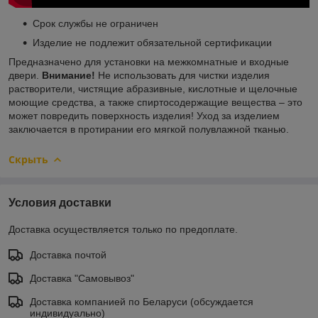
Срок службы не ограничен
Изделие не подлежит обязательной сертификации
Предназначено для установки на межкомнатные и входные
двери.
Внимание!
Не использовать для чистки изделия
растворители, чистящие абразивные, кислотные и щелочные
моющие средства, а также спиртосодержащие вещества – это
может повредить поверхность изделия! Уход за изделием
заключается в протирании его мягкой полувлажной тканью.
Скрыть
Условия доставки
Доставка осуществляется только по предоплате.
Доставка почтой
Доставка "Самовывоз"
Доставка компанией по Беларуси (обсуждается
индивидуально)