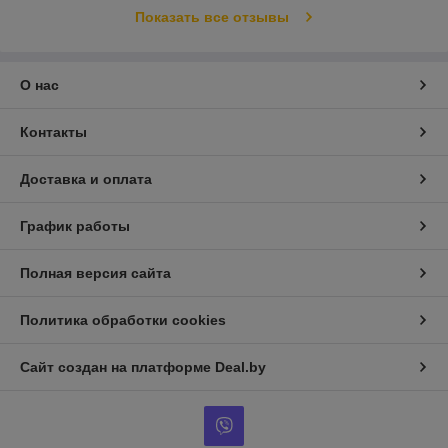
Показать все отзывы
О нас
Контакты
Доставка и оплата
График работы
Полная версия сайта
Политика обработки cookies
Сайт создан на платформе Deal.by