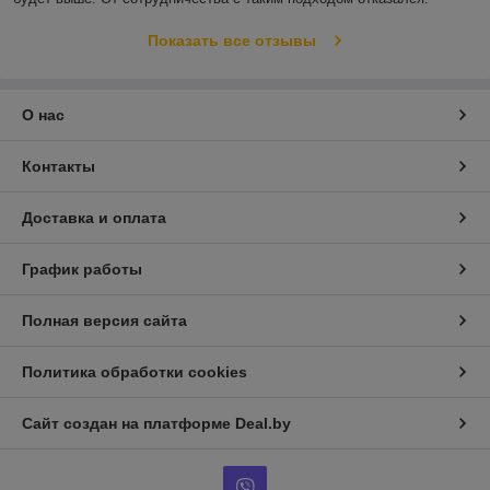
Показать все отзывы
О нас
Контакты
Доставка и оплата
График работы
Полная версия сайта
Политика обработки cookies
Сайт создан на платформе Deal.by