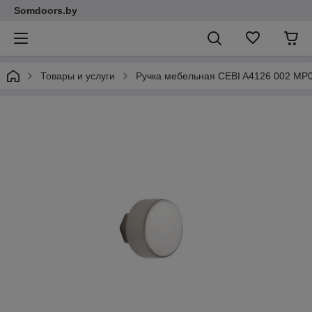
Somdoors.by
Товары и услуги
Ручка мебельная CEBI A4126 002 MP0