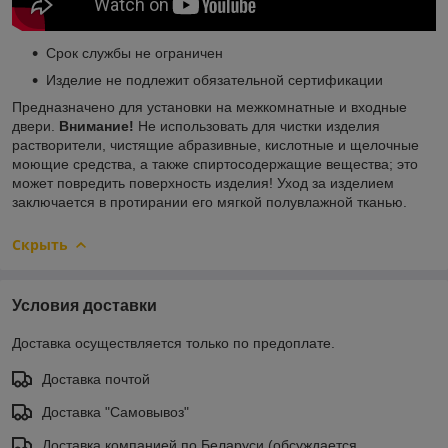
Срок службы не ограничен
Изделие не подлежит обязательной сертификации
Предназначено для установки на межкомнатные и входные
двери.
Внимание!
Не использовать для чистки изделия
растворители, чистящие абразивные, кислотные и щелочные
моющие средства, а также спиртосодержащие вещества; это
может повредить поверхность изделия! Уход за изделием
заключается в протирании его мягкой полувлажной тканью.
Скрыть
Условия доставки
Доставка осуществляется только по предоплате.
Доставка почтой
Доставка "Самовывоз"
Доставка компанией по Беларуси (обсуждается