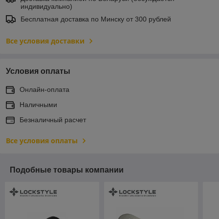
индивидуально)
Бесплатная доставка по Минску от 300 рублей
Все условия доставки
Условия оплаты
Онлайн-оплата
Наличными
Безналичный расчет
Все условия оплаты
Подобные товары компании