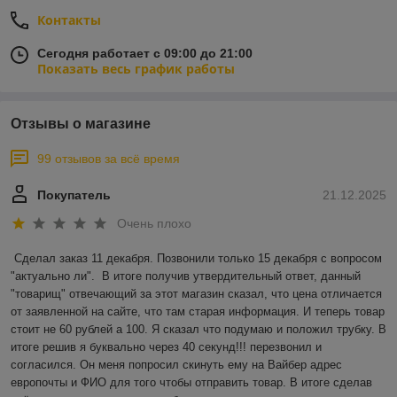
Контакты
Сегодня работает с 09:00 до 21:00
Показать весь график работы
Отзывы о магазине
99 отзывов за всё время
Покупатель
21.12.2025
Очень плохо
Сделал заказ 11 декабря. Позвонили только 15 декабря с вопросом 
"актуально ли".  В итоге получив утвердительный ответ, данный 
"товарищ" отвечающий за этот магазин сказал, что цена отличается 
от заявленной на сайте, что там старая информация. И теперь товар 
стоит не 60 рублей а 100. Я сказал что подумаю и положил трубку. В 
итоге решив я буквально через 40 секунд!!! перезвонил и 
согласился. Он меня попросил скинуть ему на Вайбер адрес 
европочты и ФИО для того чтобы отправить товар. В итоге сделав 