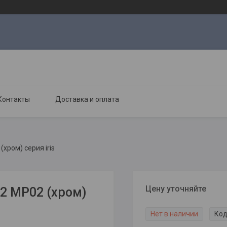
Контакты
Доставка и оплата
хром) серия iris
Цену уточняйте
2 MP02 (хром)
Нет в наличии
Код