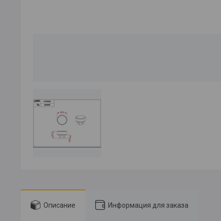
Описание
Информация для заказа