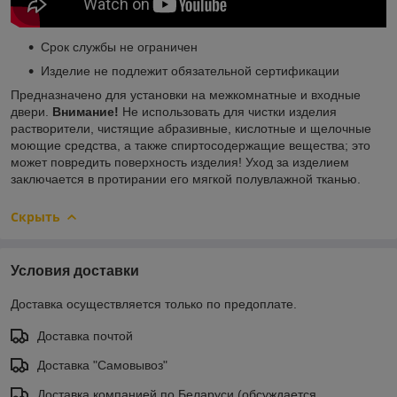
Срок службы не ограничен
Изделие не подлежит обязательной сертификации
Предназначено для установки на межкомнатные и входные
двери.
Внимание!
Не использовать для чистки изделия
растворители, чистящие абразивные, кислотные и щелочные
моющие средства, а также спиртосодержащие вещества; это
может повредить поверхность изделия! Уход за изделием
заключается в протирании его мягкой полувлажной тканью.
Скрыть
Условия доставки
Доставка осуществляется только по предоплате.
Доставка почтой
Доставка "Самовывоз"
Доставка компанией по Беларуси (обсуждается