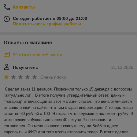
Контакты
Сегодня работает с 09:00 до 21:00
Показать весь график работы
Отзывы о магазине
99 отзывов за всё время
Покупатель
21.12.2025
Очень плохо
Сделал заказ 11 декабря. Позвонили только 15 декабря с вопросом 
"актуально ли".  В итоге получив утвердительный ответ, данный 
"товарищ" отвечающий за этот магазин сказал, что цена отличается 
от заявленной на сайте, что там старая информация. И теперь товар 
стоит не 60 рублей а 100. Я сказал что подумаю и положил трубку. В 
итоге решив я буквально через 40 секунд!!! перезвонил и 
согласился. Он меня попросил скинуть ему на Вайбер адрес 
европочты и ФИО для того чтобы отправить товар. В итоге сделав 