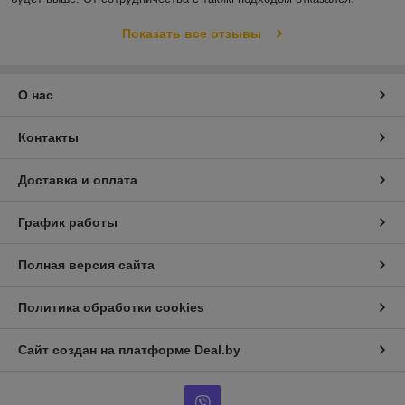
Показать все отзывы
О нас
Контакты
Доставка и оплата
График работы
Полная версия сайта
Политика обработки cookies
Сайт создан на платформе Deal.by