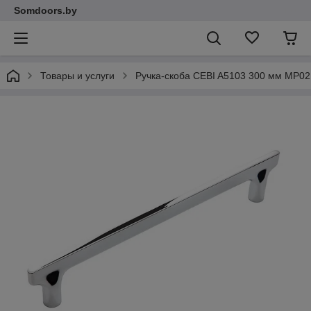
Somdoors.by
Товары и услуги
Ручка-скоба CEBI A5103 300 мм MP02