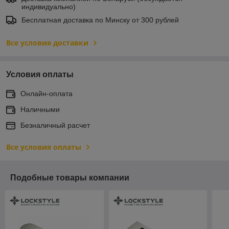
индивидуально)
Бесплатная доставка по Минску от 300 рублей
Все условия доставки
Условия оплаты
Онлайн-оплата
Наличными
Безналичный расчет
Все условия оплаты
Подобные товары компании