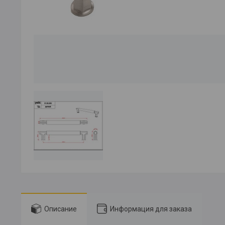
Описание
Информация для заказа