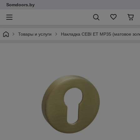
Somdoors.by
Товары и услуги
Накладка CEBI ET MP35 (матовое зол