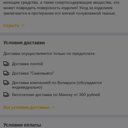
моющие средства, а также спиртосодержащие вещества; это
может повредить поверхность изделия! Уход за изделием
заключается в протирании его мягкой полувлажной тканью.
Скрыть
Условия доставки
Доставка осуществляется только по предоплате.
Доставка почтой
Доставка "Самовывоз"
Доставка компанией по Беларуси (обсуждается
индивидуально)
Бесплатная доставка по Минску от 300 рублей
Все условия доставки
Условия оплаты