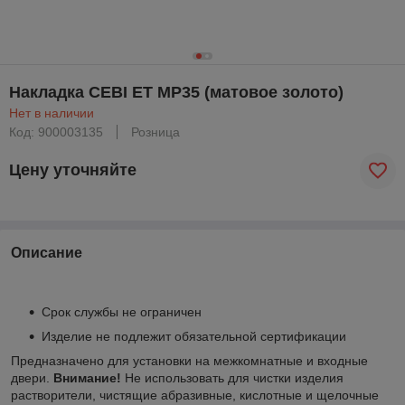
Накладка CEBI ET MP35 (матовое золото)
Нет в наличии
Код: 900003135
Розница
Цену уточняйте
Описание
Срок службы не ограничен
Изделие не подлежит обязательной сертификации
Предназначено для установки на межкомнатные и входные
двери.
Внимание!
Не использовать для чистки изделия
растворители, чистящие абразивные, кислотные и щелочные