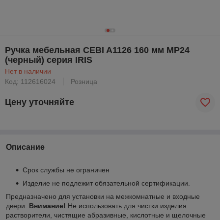
Ручка мебельная CEBI A1126 160 мм MP24
(черный) серия IRIS
Нет в наличии
Код: 112616024
Розница
Цену уточняйте
Описание
Срок службы не ограничен
Изделие не подлежит обязательной сертификации.
Предназначено для установки на межкомнатные и входные
двери.
Внимание!
Не использовать для чистки изделия
растворители, чистящие абразивные, кислотные и щелочные