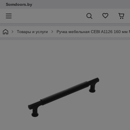
Somdoors.by
Товары и услуги
Ручка мебельная CEBI A1126 160 мм 