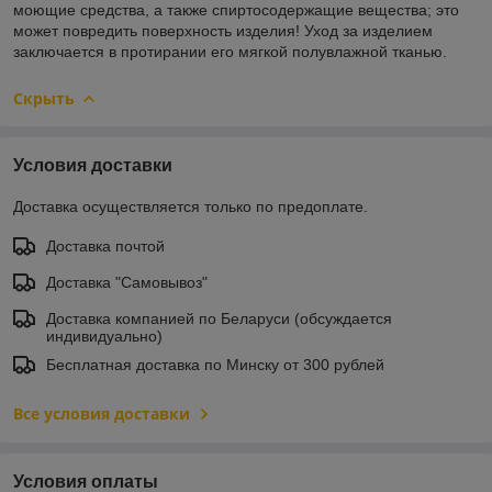
моющие средства, а также спиртосодержащие вещества; это
может повредить поверхность изделия! Уход за изделием
заключается в протирании его мягкой полувлажной тканью.
Скрыть
Условия доставки
Доставка осуществляется только по предоплате.
Доставка почтой
Доставка "Самовывоз"
Доставка компанией по Беларуси (обсуждается
индивидуально)
Бесплатная доставка по Минску от 300 рублей
Все условия доставки
Условия оплаты