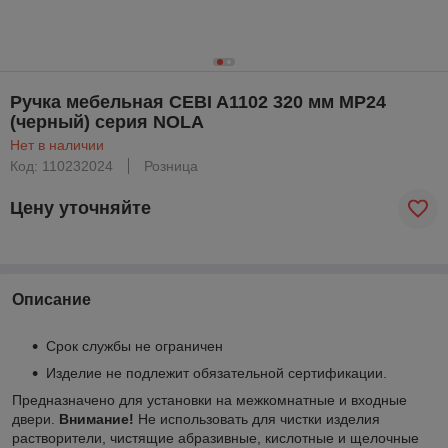
Ручка мебельная CEBI A1102 320 мм MP24
(черный) серия NOLA
Нет в наличии
Код: 110232024
Розница
Цену уточняйте
Описание
Срок службы не ограничен
Изделие не подлежит обязательной сертификации.
Предназначено для установки на межкомнатные и входные
двери.
Внимание!
Не использовать для чистки изделия
растворители, чистящие абразивные, кислотные и щелочные