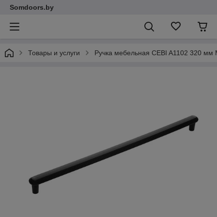
Somdoors.by
Товары и услуги
Ручка мебельная CEBI A1102 320 мм