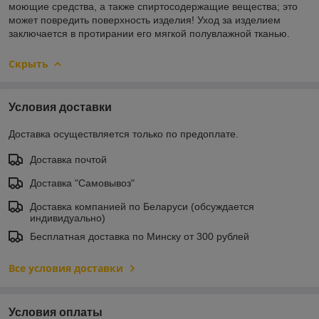
моющие средства, а также спиртосодержащие вещества; это
может повредить поверхность изделия! Уход за изделием
заключается в протирании его мягкой полувлажной тканью.
Скрыть
Условия доставки
Доставка осуществляется только по предоплате.
Доставка почтой
Доставка "Самовывоз"
Доставка компанией по Беларуси (обсуждается
индивидуально)
Бесплатная доставка по Минску от 300 рублей
Все условия доставки
Условия оплаты