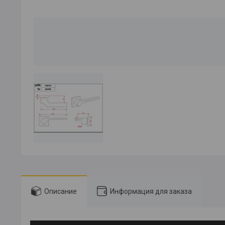
Описание
Информация для заказа