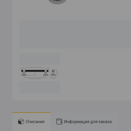
Описание
Информация для заказа