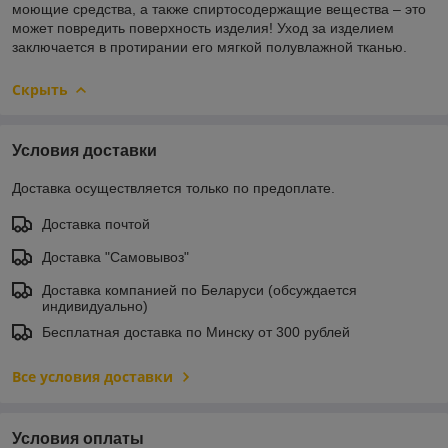
моющие средства, а также спиртосодержащие вещества – это
может повредить поверхность изделия! Уход за изделием
заключается в протирании его мягкой полувлажной тканью.
Скрыть
Условия доставки
Доставка осуществляется только по предоплате.
Доставка почтой
Доставка "Самовывоз"
Доставка компанией по Беларуси (обсуждается
индивидуально)
Бесплатная доставка по Минску от 300 рублей
Все условия доставки
Условия оплаты