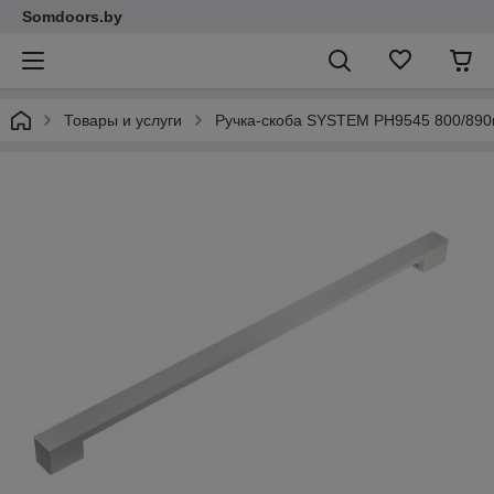
Somdoors.by
Товары и услуги
Ручка-скоба SYSTEM PH9545 800/89