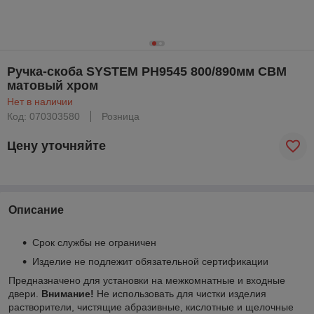
Ручка-скоба SYSTEM PH9545 800/890мм CBM
матовый хром
Нет в наличии
Код: 070303580
Розница
Цену уточняйте
Описание
Срок службы не ограничен
Изделие не подлежит обязательной сертификации
Предназначено для установки на межкомнатные и входные
двери.
Внимание!
Не использовать для чистки изделия
растворители, чистящие абразивные, кислотные и щелочные