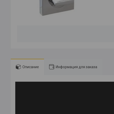
Описание
Информация для заказа