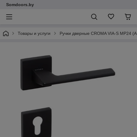
Somdoors.by
Товары и услуги
Ручки дверные CROMA VIA-S MP24 (A