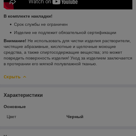
В комплекте накладки!
Срок службы не ограничен
Изделие не подлежит обязательной сертификации
Внимание!
Не использовать для чистки изделия растворители,
чистящие абразивные, кислотные и щелочные моющие
средства, а также спиртосодержащие вещества; это может
повредить поверхность изделия! Уход за изделием заключается
в протирании его мягкой полувлажной тканью.
Скрыть
Характеристики
Основные
Цвет
Черный