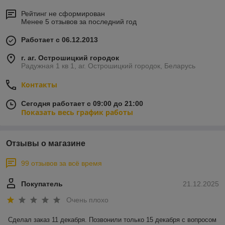
Рейтинг не сформирован
Менее 5 отзывов за последний год
Работает с 06.12.2013
г. аг. Острошицкий городок
Радужная 1 кв 1, аг. Острошицкий городок, Беларусь
Контакты
Сегодня работает с 09:00 до 21:00
Показать весь график работы
Отзывы о магазине
99 отзывов за всё время
Покупатель
21.12.2025
Очень плохо
Сделал заказ 11 декабря. Позвонили только 15 декабря с вопросом 