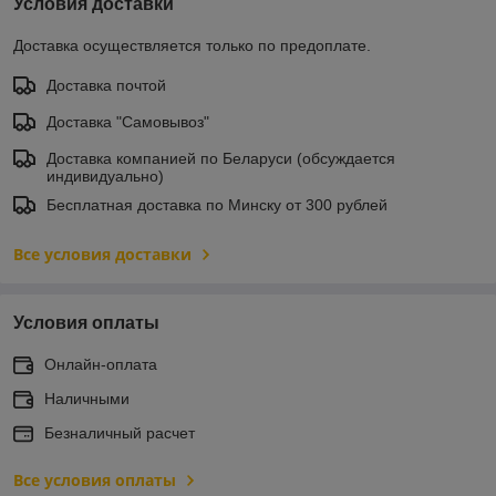
Условия доставки
Доставка осуществляется только по предоплате.
Доставка почтой
Доставка "Самовывоз"
Доставка компанией по Беларуси (обсуждается
индивидуально)
Бесплатная доставка по Минску от 300 рублей
Все условия доставки
Условия оплаты
Онлайн-оплата
Наличными
Безналичный расчет
Все условия оплаты