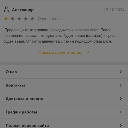
Александр
17.10.2024
Очень плохо
Продавец что-то уточнял периодически перезванивая. После 
перезвонил, сказал, что доставка будет позже (платная) и цена 
будет выше. От сотрудничества с таким подходом отказался.
Показать все отзывы
О нас
Контакты
Доставка и оплата
График работы
Полная версия сайта