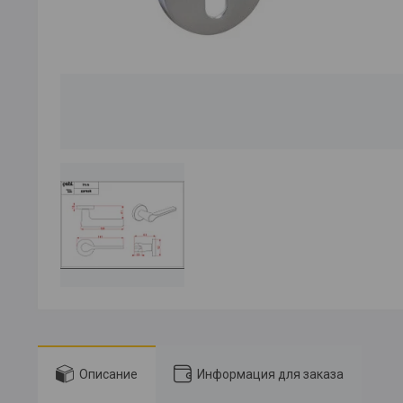
Описание
Информация для заказа