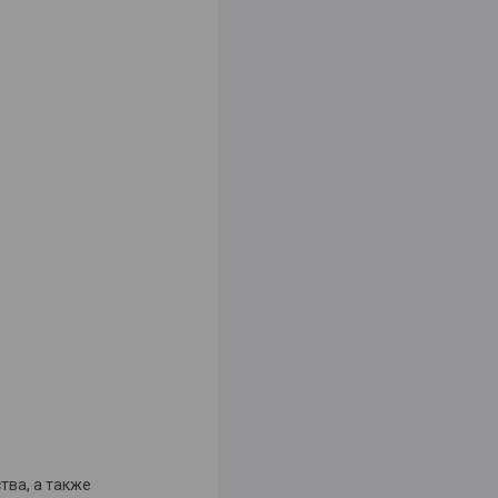
тва, а также