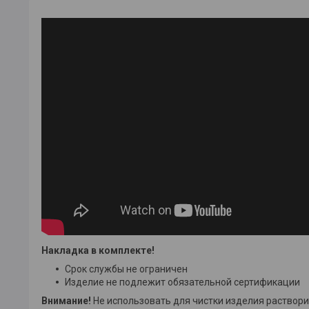
Накладка в комплекте!
Срок службы не ограничен
Изделие не подлежит обязательной сертификации
Внимание!
Не использовать для чистки изделия раствор