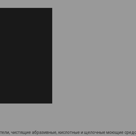
ители, чистящие абразивные, кислотные и щелочные моющие средс