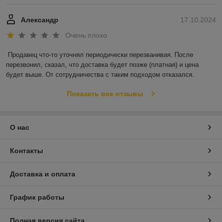
Александр
17.10.2024
Очень плохо
Продавец что-то уточнял периодически перезванивая. После 
перезвонил, сказал, что доставка будет позже (платная) и цена 
будет выше. От сотрудничества с таким подходом отказался.
Показать все отзывы
О нас
Контакты
Доставка и оплата
График работы
Полная версия сайта