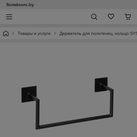
Somdoors.by
Товары и услуги
Держатель для полотенец, кольцо 