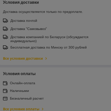
Условия доставки
Доставка осуществляется только по предоплате.
Доставка почтой
Доставка "Самовывоз"
Доставка компанией по Беларуси (обсуждается
индивидуально)
Бесплатная доставка по Минску от 300 рублей
Все условия доставки
Условия оплаты
Онлайн-оплата
Наличными
Безналичный расчет
Все условия оплаты