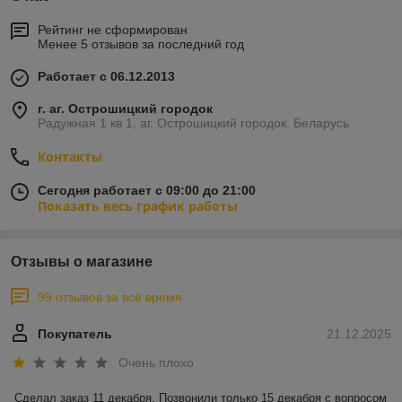
Рейтинг не сформирован
Менее 5 отзывов за последний год
Работает с 06.12.2013
г. аг. Острошицкий городок
Радужная 1 кв 1, аг. Острошицкий городок, Беларусь
Контакты
Сегодня работает с 09:00 до 21:00
Показать весь график работы
Отзывы о магазине
99 отзывов за всё время
Покупатель
21.12.2025
Очень плохо
Сделал заказ 11 декабря. Позвонили только 15 декабря с вопросом 