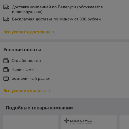
Доставка компанией по Беларуси (обсуждается
индивидуально)
Бесплатная доставка по Минску от 300 рублей
Все условия доставки
Условия оплаты
Онлайн-оплата
Наличными
Безналичный расчет
Все условия оплаты
Подобные товары компании