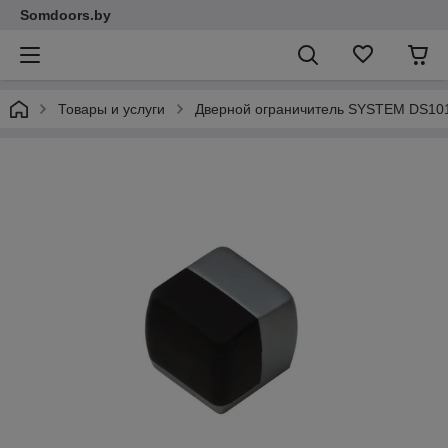
Somdoors.by
Товары и услуги
Дверной ограничитель SYSTEM DS10