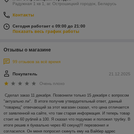
Радужная 1 кв 1, аг. Острошицкий городок, Беларусь
Контакты
Сегодня работает с 09:00 до 21:00
Показать весь график работы
Отзывы о магазине
99 отзывов за всё время
Покупатель
21.12.2025
Очень плохо
Сделал заказ 11 декабря. Позвонили только 15 декабря с вопросом 
"актуально ли".  В итоге получив утвердительный ответ, данный 
"товарищ" отвечающий за этот магазин сказал, что цена отличается 
от заявленной на сайте, что там старая информация. И теперь товар 
стоит не 60 рублей а 100. Я сказал что подумаю и положил трубку. В 
итоге решив я буквально через 40 секунд!!! перезвонил и 
согласился. Он меня попросил скинуть ему на Вайбер адрес 