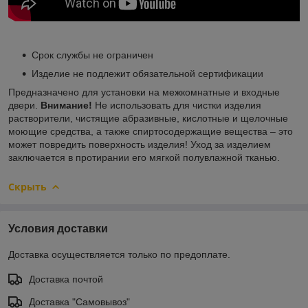
Срок службы не ограничен
Изделие не подлежит обязательной сертификации
Предназначено для установки на межкомнатные и входные
двери.
Внимание!
Не использовать для чистки изделия
растворители, чистящие абразивные, кислотные и щелочные
моющие средства, а также спиртосодержащие вещества – это
может повредить поверхность изделия! Уход за изделием
заключается в протирании его мягкой полувлажной тканью.
Скрыть
Условия доставки
Доставка осуществляется только по предоплате.
Доставка почтой
Доставка "Самовывоз"