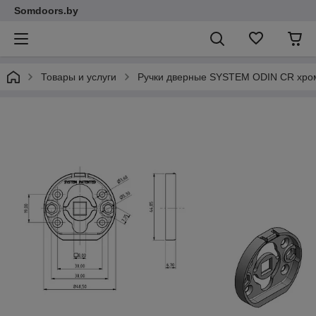
Somdoors.by
Товары и услуги
Ручки дверные SYSTEM ODIN CR хро