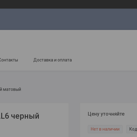
Контакты
Доставка и оплата
ый матовый
Цену уточняйте
AL6 черный
Нет в наличии
Код