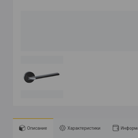
Описание
Характеристики
Информа