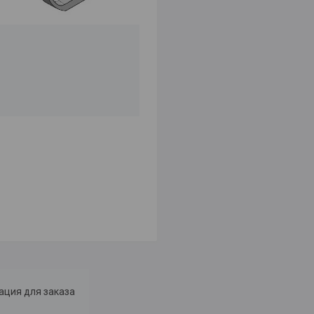
ция для заказа