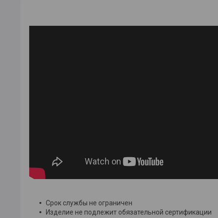
Срок службы не ограничен
Изделие не подлежит обязательной сертификации