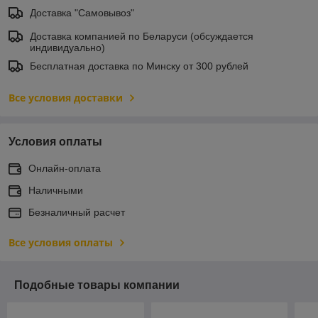
Доставка "Самовывоз"
Доставка компанией по Беларуси (обсуждается
индивидуально)
Бесплатная доставка по Минску от 300 рублей
Все условия доставки
Условия оплаты
Онлайн-оплата
Наличными
Безналичный расчет
Все условия оплаты
Подобные товары компании