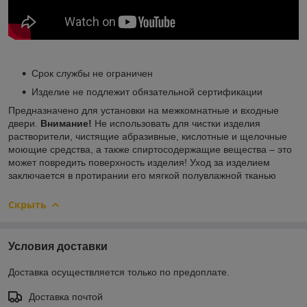
Срок службы не ограничен
Изделие не подлежит обязательной сертификации
Предназначено для установки на межкомнатные и входные
двери.
Внимание!
Не использовать для чистки изделия
растворители, чистящие абразивные, кислотные и щелочные
моющие средства, а также спиртосодержащие вещества – это
может повредить поверхность изделия! Уход за изделием
заключается в протирании его мягкой полувлажной тканью
Скрыть
Условия доставки
Доставка осуществляется только по предоплате.
Доставка почтой