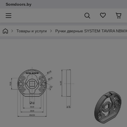
Somdoors.by
Товары и услуги
Ручки дверные SYSTEM TAVIRA NBMX