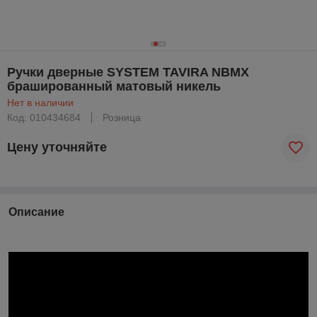
Ручки дверные SYSTEM TAVIRA NBMX
брашированный матовый никель
Нет в наличии
Код: 010434684
Розница
Цену уточняйте
Описание