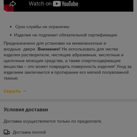
Срок службы не ограничен
Изделие не подлежит обязательной сертификации
Предназначено для установки на межкомнатные и
входные двери.
Внимание!
Не использовать для чистки
изделия растворители, чистящие абразивные, кислотные и
щелочные моющие средства, а также спиртосодержащие
вещества – это может повредить поверхность изделия! Уход за
изделием заключается в протирании его мягкой полувлажной
тканью.
Скрыть
Условия доставки
Доставка осуществляется только по предоплате.
Доставка почтой