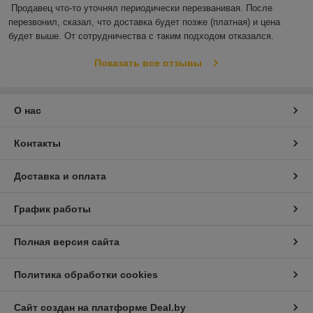
Продавец что-то уточнял периодически перезванивая. После 
перезвонил, сказал, что доставка будет позже (платная) и цена 
будет выше. От сотрудничества с таким подходом отказался.
Показать все отзывы
О нас
Контакты
Доставка и оплата
График работы
Полная версия сайта
Политика обработки cookies
Сайт создан на платформе Deal.by