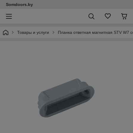
Somdoors.by
Товары и услуги
Планка ответная магнитная STV W7 