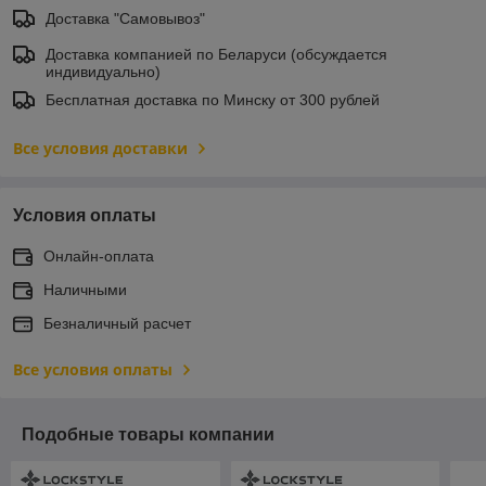
Доставка "Самовывоз"
Доставка компанией по Беларуси (обсуждается
индивидуально)
Бесплатная доставка по Минску от 300 рублей
Все условия доставки
Условия оплаты
Онлайн-оплата
Наличными
Безналичный расчет
Все условия оплаты
Подобные товары компании