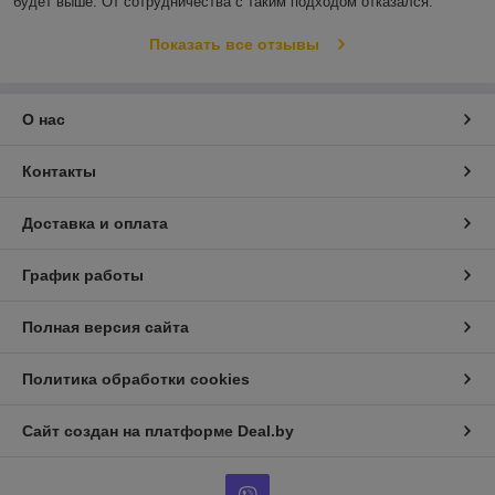
будет выше. От сотрудничества с таким подходом отказался.
Показать все отзывы
О нас
Контакты
Доставка и оплата
График работы
Полная версия сайта
Политика обработки cookies
Сайт создан на платформе Deal.by