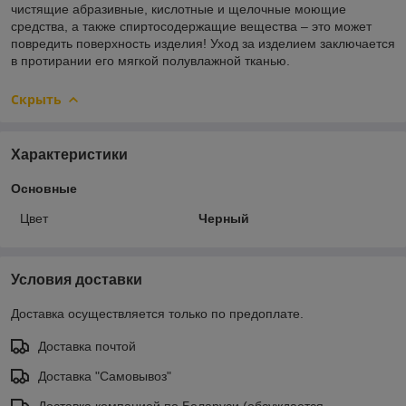
чистящие абразивные, кислотные и щелочные моющие
средства, а также спиртосодержащие вещества – это может
повредить поверхность изделия! Уход за изделием заключается
в протирании его мягкой полувлажной тканью.
Скрыть
Характеристики
Основные
Цвет
Черный
Условия доставки
Доставка осуществляется только по предоплате.
Доставка почтой
Доставка "Самовывоз"
Доставка компанией по Беларуси (обсуждается