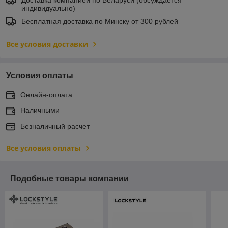
индивидуально)
Бесплатная доставка по Минску от 300 рублей
Все условия доставки
Условия оплаты
Онлайн-оплата
Наличными
Безналичный расчет
Все условия оплаты
Подобные товары компании