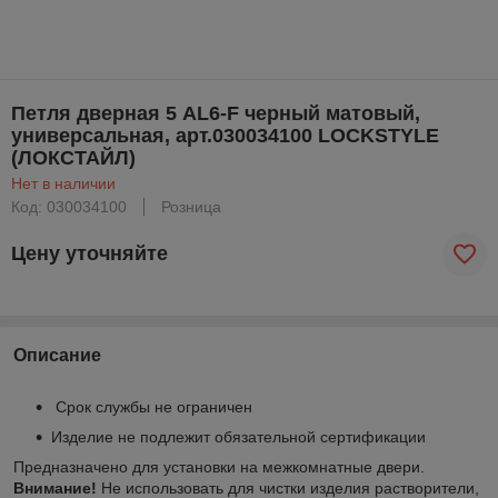
Петля дверная 5 AL6-F черный матовый,
универсальная, арт.030034100 LOCKSTYLE
(ЛОКСТАЙЛ)
Нет в наличии
Код: 030034100
Розница
Цену уточняйте
Описание
Срок службы не ограничен
Изделие не подлежит обязательной сертификации
Предназначено для установки на межкомнатные двери.
Внимание!
Не использовать для чистки изделия растворители,