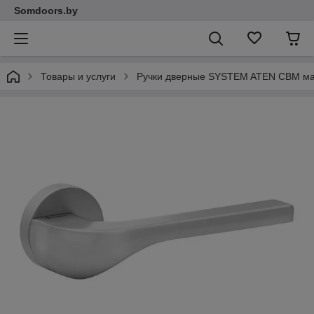
Somdoors.by
Товары и услуги
Ручки дверные SYSTEM ATEN CBM ма