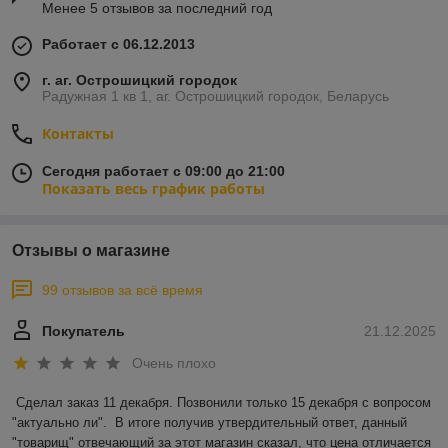
Менее 5 отзывов за последний год
Работает с 06.12.2013
г. аг. Острошицкий городок
Радужная 1 кв 1, аг. Острошицкий городок, Беларусь
Контакты
Сегодня работает с 09:00 до 21:00
Показать весь график работы
Отзывы о магазине
99 отзывов за всё время
Покупатель
21.12.2025
Очень плохо
Сделал заказ 11 декабря. Позвонили только 15 декабря с вопросом 
"актуально ли".  В итоге получив утвердительный ответ, данный 
"товарищ" отвечающий за этот магазин сказал, что цена отличается 