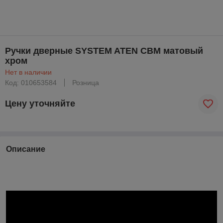
Ручки дверные SYSTEM ATEN CBM матовый
хром
Нет в наличии
Код: 010653584
Розница
Цену уточняйте
Описание