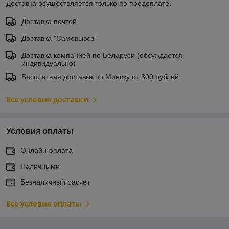
Доставка осуществляется только по предоплате.
Доставка почтой
Доставка "Самовывоз"
Доставка компанией по Беларуси (обсуждается
индивидуально)
Бесплатная доставка по Минску от 300 рублей
Все условия доставки
Условия оплаты
Онлайн-оплата
Наличными
Безналичный расчет
Все условия оплаты