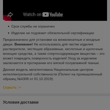
Срок службы не ограничен
Изделие не подлежит обязательной сертификации
Предназначено для установки на межкомнатные и входные
двери.
Внимание!
Не использовать для чистки изделия
растворители, чистящие абразивные, кислотные и щелочные
моющие средства, а также спиртосодержащие вещества – это
может повредить поверхность изделия! Уход за изделием
заключается в протирании его мягкой полувлажной тканью
Данная модель запатентована Национальным центром
интеллектуальной собственности (Патент на промышленный
образец №4308 от 01.10.2019).
Скрыть
Условия доставки