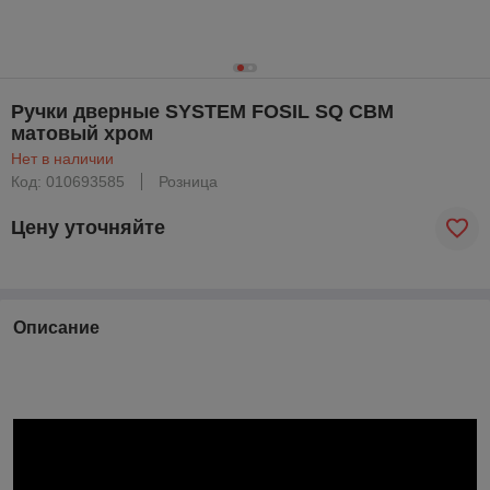
Ручки дверные SYSTEM FOSIL SQ CBM
матовый хром
Нет в наличии
Код: 010693585
Розница
Цену уточняйте
Описание