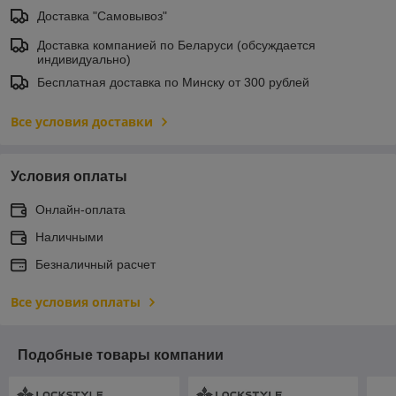
Доставка "Самовывоз"
Доставка компанией по Беларуси (обсуждается
индивидуально)
Бесплатная доставка по Минску от 300 рублей
Все условия доставки
Условия оплаты
Онлайн-оплата
Наличными
Безналичный расчет
Все условия оплаты
Подобные товары компании