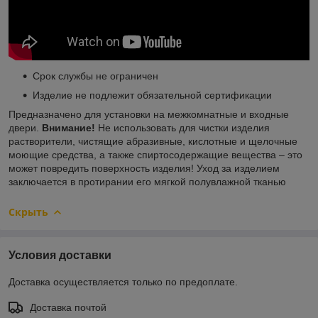
Срок службы не ограничен
Изделие не подлежит обязательной сертификации
Предназначено для установки на межкомнатные и входные
двери.
Внимание!
Не использовать для чистки изделия
растворители, чистящие абразивные, кислотные и щелочные
моющие средства, а также спиртосодержащие вещества – это
может повредить поверхность изделия! Уход за изделием
заключается в протирании его мягкой полувлажной тканью
Скрыть
Условия доставки
Доставка осуществляется только по предоплате.
Доставка почтой