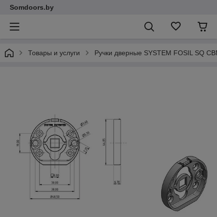
Somdoors.by
Товары и услуги
Ручки дверные SYSTEM FOSIL SQ CB