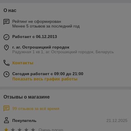
О нас
Рейтинг не сформирован
Менее 5 отзывов за последний год
Работает с 06.12.2013
г. аг. Острошицкий городок
Радужная 1 кв 1, аг. Острошицкий городок, Беларусь
Контакты
Сегодня работает с 09:00 до 21:00
Показать весь график работы
Отзывы о магазине
99 отзывов за всё время
Покупатель
21.12.2025
Очень плохо