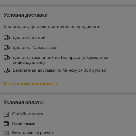
Условия доставки
Доставка осуществляется только по предоплате.
Доставка почтой
Доставка "Самовывоз"
Доставка компанией по Беларуси (обсуждается
индивидуально)
Бесплатная доставка по Минску от 300 рублей
Все условия доставки
Условия оплаты
Онлайн-оплата
Наличными
Безналичный расчет