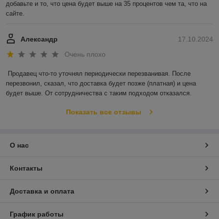
добавьте и то, что цена будет выше на 35 процентов чем та, что на 
сайте.
Александр
17.10.2024
Очень плохо
Продавец что-то уточнял периодически перезванивая. После 
перезвонил, сказал, что доставка будет позже (платная) и цена 
будет выше. От сотрудничества с таким подходом отказался.
Показать все отзывы
О нас
Контакты
Доставка и оплата
График работы