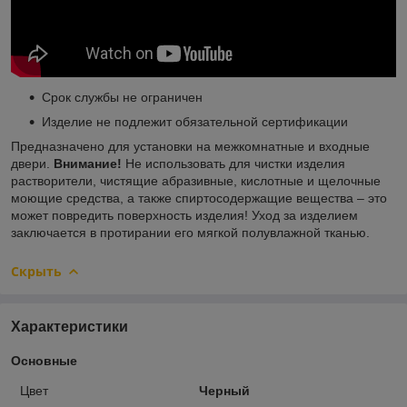
Срок службы не ограничен
Изделие не подлежит обязательной сертификации
Предназначено для установки на межкомнатные и входные
двери.
Внимание!
Не использовать для чистки изделия
растворители, чистящие абразивные, кислотные и щелочные
моющие средства, а также спиртосодержащие вещества – это
может повредить поверхность изделия! Уход за изделием
заключается в протирании его мягкой полувлажной тканью.
Скрыть
Характеристики
Основные
Цвет
Черный