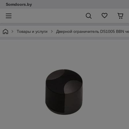
Somdoors.by
Товары и услуги
Дверной ограничитель DS1005 BBN ч