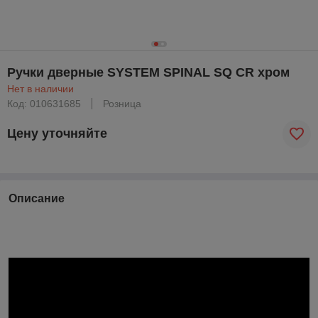
Ручки дверные SYSTEM SPINAL SQ CR хром
Нет в наличии
Код: 010631685
Розница
Цену уточняйте
Описание