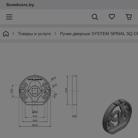
Somdoors.by
Товары и услуги
Ручки дверные SYSTEM SPINAL SQ C