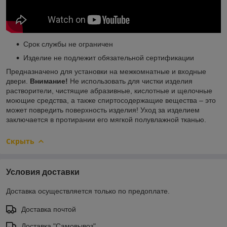
Срок службы не ограничен
Изделие не подлежит обязательной сертификации
Предназначено для установки на межкомнатные и входные
двери.
Внимание!
Не использовать для чистки изделия
растворители, чистящие абразивные, кислотные и щелочные
моющие средства, а также спиртосодержащие вещества – это
может повредить поверхность изделия! Уход за изделием
заключается в протирании его мягкой полувлажной тканью.
Скрыть
Условия доставки
Доставка осуществляется только по предоплате.
Доставка почтой
Доставка "Самовывоз"