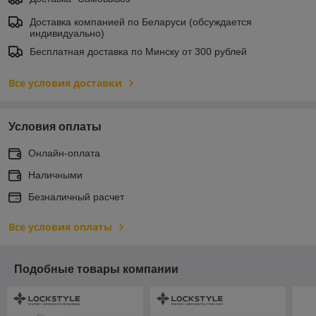
Доставка компанией по Беларуси (обсуждается
индивидуально)
Бесплатная доставка по Минску от 300 рублей
Все условия доставки
Условия оплаты
Онлайн-оплата
Наличными
Безналичный расчет
Все условия оплаты
Подобные товары компании