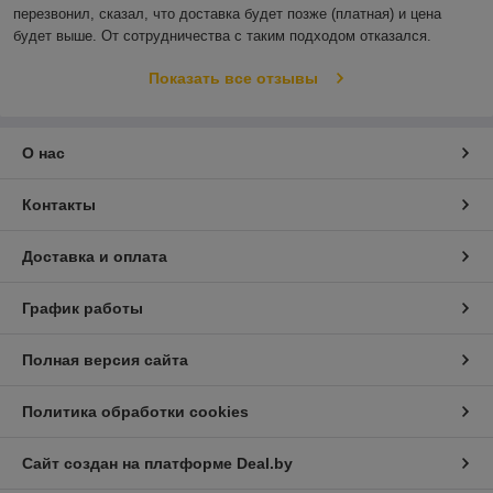
перезвонил, сказал, что доставка будет позже (платная) и цена 
будет выше. От сотрудничества с таким подходом отказался.
Показать все отзывы
О нас
Контакты
Доставка и оплата
График работы
Полная версия сайта
Политика обработки cookies
Сайт создан на платформе Deal.by