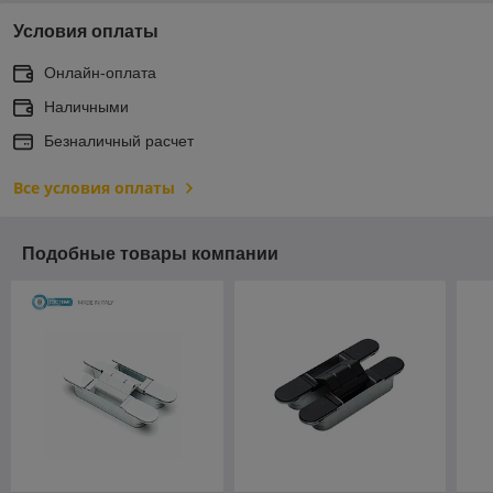
Условия оплаты
Онлайн-оплата
Наличными
Безналичный расчет
Все условия оплаты
Подобные товары компании