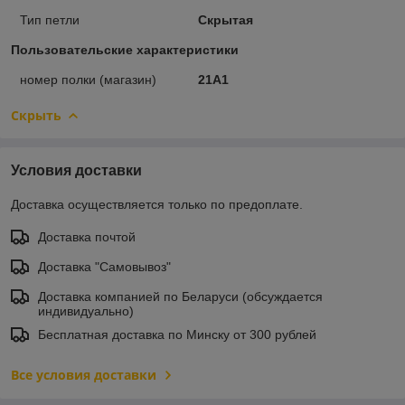
Тип петли
Скрытая
Пользовательские характеристики
номер полки (магазин)
21A1
Скрыть
Условия доставки
Доставка осуществляется только по предоплате.
Доставка почтой
Доставка "Самовывоз"
Доставка компанией по Беларуси (обсуждается
индивидуально)
Бесплатная доставка по Минску от 300 рублей
Все условия доставки