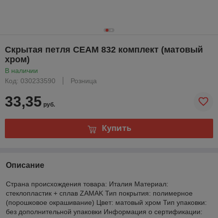
Скрытая петля CEAM 832 комплект (матовый
хром)
В наличии
Код: 030233590
Розница
33,35
руб.
Купить
Описание
Страна происхождения товара: Италия Материал:
стеклопластик + сплав ZAMAK Тип покрытия: полимерное
(порошковое окрашивание) Цвет: матовый хром Тип упаковки:
без дополнительной упаковки Информация о сертификации: