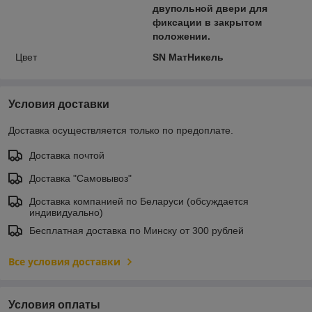
двупольной двери для
фиксации в закрытом
положении.
Цвет
SN МатНикель
Условия доставки
Доставка осуществляется только по предоплате.
Доставка почтой
Доставка "Самовывоз"
Доставка компанией по Беларуси (обсуждается
индивидуально)
Бесплатная доставка по Минску от 300 рублей
Все условия доставки
Условия оплаты