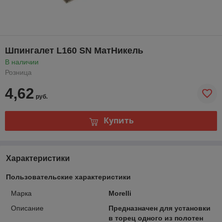
Шпингалет L160 SN МатНикель
В наличии
Розница
4,62
руб.
Купить
Характеристики
Пользовательские характеристики
Марка
Morelli
Описание
Предназначен для установки
в торец одного из полотен