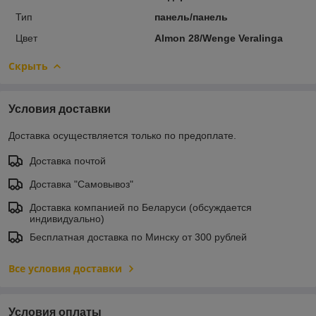
Тип
панель/панель
Цвет
Almon 28/Wenge Veralinga
Скрыть
Условия доставки
Доставка осуществляется только по предоплате.
Доставка почтой
Доставка "Самовывоз"
Доставка компанией по Беларуси (обсуждается
индивидуально)
Бесплатная доставка по Минску от 300 рублей
Все условия доставки
Условия оплаты