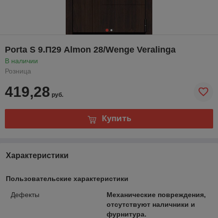
Porta S 9.П29 Almon 28/Wenge Veralinga
В наличии
Розница
419,28
руб.
Купить
Характеристики
Пользовательские характеристики
Дефекты
Механические повреждения,
отсутствуют наличники и
фурнитура.