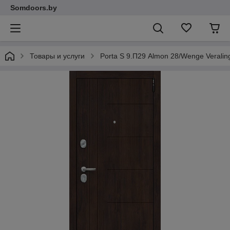
Somdoors.by
Товары и услуги
Porta S 9.П29 Almon 28/Wenge Veralin