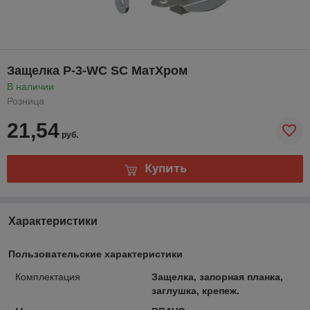
Защелка P-3-WC SC МатХром
В наличии
Розница
21,54
руб.
Купить
Характеристики
Пользовательские характеристики
Комплектация
Защелка, запорная планка,
заглушка, крепеж.