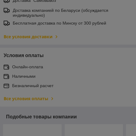
Доставка "Самовывоз"
Доставка компанией по Беларуси (обсуждается
индивидуально)
Бесплатная доставка по Минску от 300 рублей
Все условия доставки
Условия оплаты
Онлайн-оплата
Наличными
Безналичный расчет
Все условия оплаты
Подобные товары компании