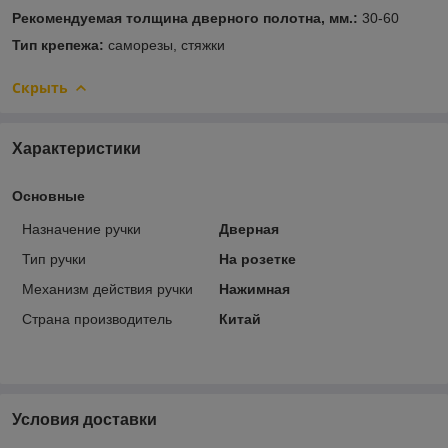
Рекомендуемая толщина дверного полотна, мм.:
30-60
Тип крепежа:
саморезы, стяжки
Скрыть
Характеристики
Основные
Назначение ручки
Дверная
Тип ручки
На розетке
Механизм действия ручки
Нажимная
Страна производитель
Китай
Условия доставки