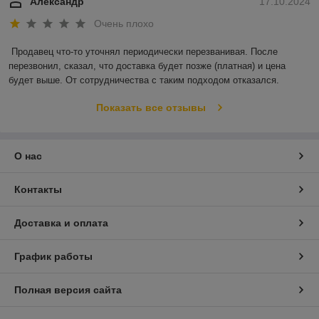
Александр
17.10.2024
Очень плохо
Продавец что-то уточнял периодически перезванивая. После 
перезвонил, сказал, что доставка будет позже (платная) и цена 
будет выше. От сотрудничества с таким подходом отказался.
Показать все отзывы
О нас
Контакты
Доставка и оплата
График работы
Полная версия сайта