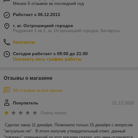
Менее 5 отзывов за последний год
Работает с 06.12.2013
г. аг. Острошицкий городок
Радужная 1 кв 1, аг. Острошицкий городок, Беларусь
Контакты
Сегодня работает с 09:00 до 21:00
Показать весь график работы
Отзывы о магазине
99 отзывов за всё время
Покупатель
21.12.2025
Очень плохо
Сделал заказ 11 декабря. Позвонили только 15 декабря с вопросом 
"актуально ли".  В итоге получив утвердительный ответ, данный 
"товарищ" отвечающий за этот магазин сказал, что цена отличается 