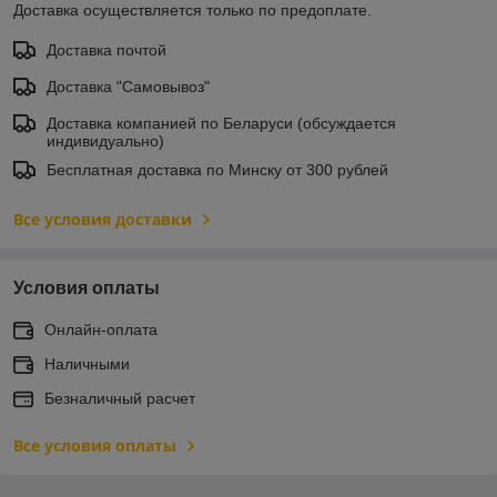
Доставка осуществляется только по предоплате.
Доставка почтой
Доставка "Самовывоз"
Доставка компанией по Беларуси (обсуждается
индивидуально)
Бесплатная доставка по Минску от 300 рублей
Все условия доставки
Условия оплаты
Онлайн-оплата
Наличными
Безналичный расчет
Все условия оплаты