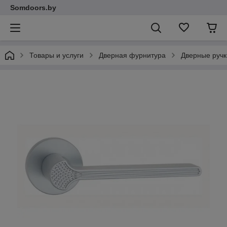
Somdoors.by
Товары и услуги
Дверная фурнитура
Дверные ручк