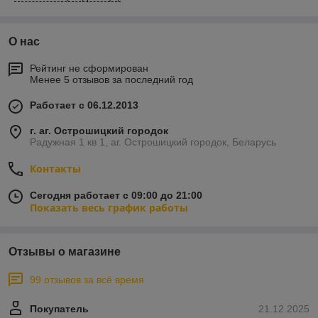
О нас
Рейтинг не сформирован
Менее 5 отзывов за последний год
Работает с 06.12.2013
г. аг. Острошицкий городок
Радужная 1 кв 1, аг. Острошицкий городок, Беларусь
Контакты
Сегодня работает с 09:00 до 21:00
Показать весь график работы
Отзывы о магазине
99 отзывов за всё время
Покупатель
21.12.2025