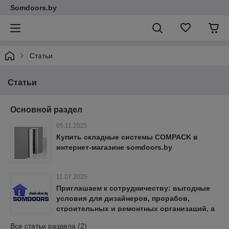
Somdoors.by
Статьи
Статьи
Основной раздел
05.11.2025
Купить складные системы COMPACK в
интернет‑магазине somdoors.by
11.07.2025
Приглашаем к сотрудничеству: выгодные
условия для дизайнеров, прорабов,
строительных и ремонтных организаций, а
также частных лиц
Все статьи раздела (2)