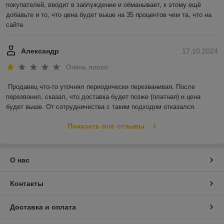
покупателей, вводит в заблуждение и обманывает, к этому ещё 
добавьте и то, что цена будет выше на 35 процентов чем та, что на 
сайте.
Александр
17.10.2024
Очень плохо
Продавец что-то уточнял периодически перезванивая. После 
перезвонил, сказал, что доставка будет позже (платная) и цена 
будет выше. От сотрудничества с таким подходом отказался.
Показать все отзывы
О нас
Контакты
Доставка и оплата